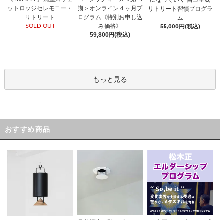
期＞オンライン４ヶ月プ
ットロッジセレモニー・
リトリート習慣プログラ
ログラム《特別お申し込
リトリート
ム
み価格》
SOLD OUT
55,000円(税込)
59,800円(税込)
もっと見る
おすすめ商品