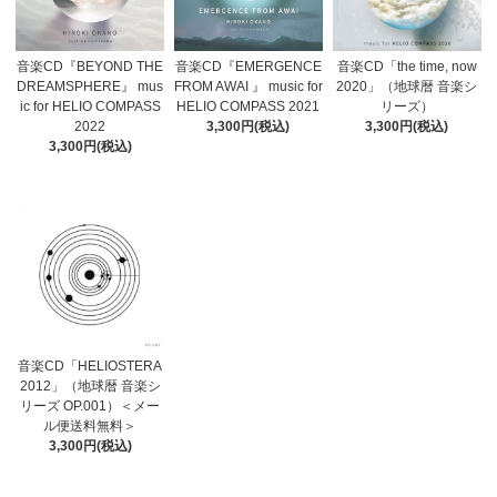
音楽CD「the time, now
音楽CD『BEYOND THE
音楽CD『EMERGENCE
2020」（地球暦 音楽シ
DREAMSPHERE』 mus
FROM AWAI 』 music for
リーズ）
ic for HELIO COMPASS
HELIO COMPASS 2021
3,300円(税込)
2022
3,300円(税込)
3,300円(税込)
音楽CD「HELIOSTERA
2012」（地球暦 音楽シ
リーズ OP.001）＜メー
ル便送料無料＞
3,300円(税込)