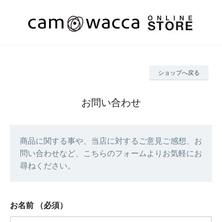
ショップへ戻る
お問い合わせ
商品に関する事や、当店に対するご意見ご感想、お
問い合わせなど、こちらのフォームよりお気軽にお
尋ねください。
お名前
（必須）