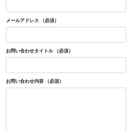
メールアドレス
（必須）
お問い合わせタイトル
（必須）
お問い合わせ内容
（必須）