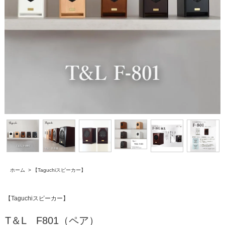
ホーム
>
【Taguchiスピーカー】
【Taguchiスピーカー】
T＆L F801（ペア）