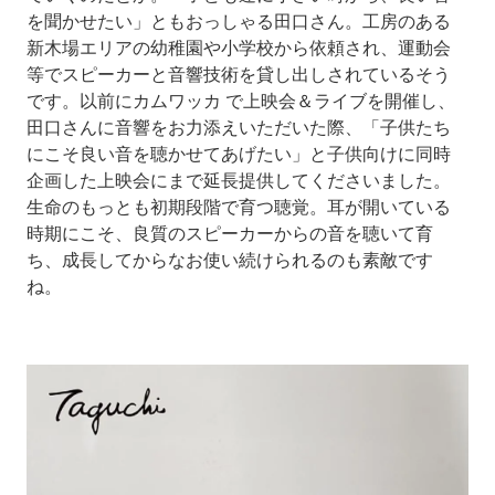
を聞かせたい」ともおっしゃる田口さん。工房のある
新木場エリアの幼稚園や小学校から依頼され、運動会
等でスピーカーと音響技術を貸し出しされているそう
です。以前にカムワッカ で上映会＆ライブを開催し、
田口さんに音響をお力添えいただいた際、「子供たち
にこそ良い音を聴かせてあげたい」と子供向けに同時
企画した上映会にまで延長提供してくださいました。
生命のもっとも初期段階で育つ聴覚。耳が開いている
時期にこそ、良質のスピーカーからの音を聴いて育
ち、成長してからなお使い続けられるのも素敵です
ね。