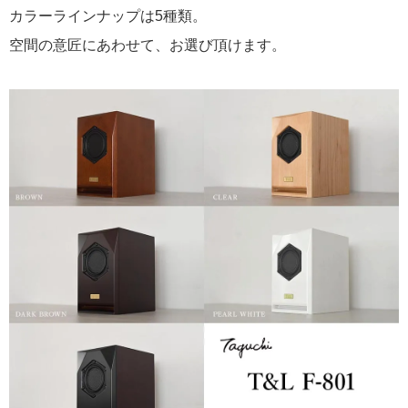
カラーラインナップは5種類。
空間の意匠にあわせて、お選び頂けます。