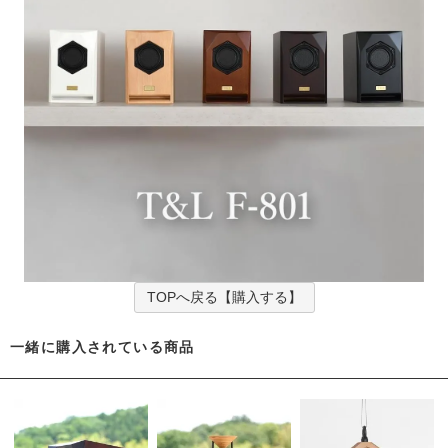
TOPへ戻る【購入する】
一緒に購入されている商品