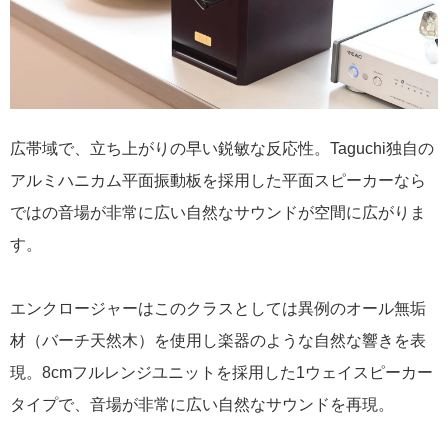
広帯域で、立ち上がりの早い鋭敏な反応性。Taguchi独自の
アルミハニカム平面振動板を採用した平面スピーカーなら
ではの音場が非常に広い自然なサウンドが空間に広がりま
す。
エンクロージャーはこのクラスとしては異例のオール無垢
材（バーチ天然木）を使用し楽器のような自然な響きを表
現。8cmフルレンジユニットを採用した1ウェイスピーカー
タイプで、音場が非常に広い自然なサウンドを再現。