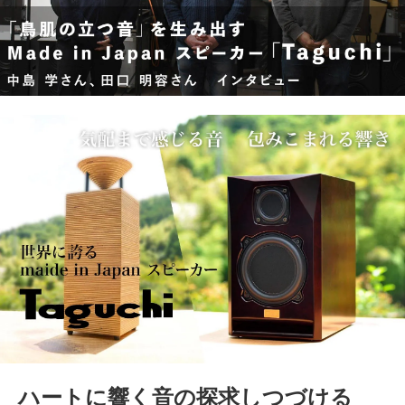
ハートに響く音の探求しつづける