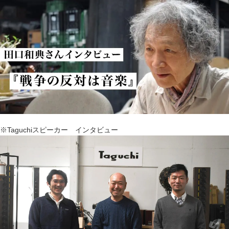
※Taguchiスピーカー インタビュー