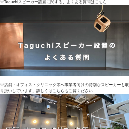
※Taguchiスピーカー設置に関する、よくある質問はこちら
※店舗・オフィス・クリニック等へ事業者向けの特別なスピーカーも取
り扱いしています。詳しくはこちらもご覧ください