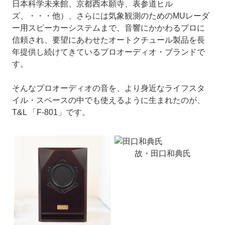
日本科学未来館、京都西本願寺、表参道ヒル
ズ、・・・他）、さらには気象観測のためのMUレーダ
ー用スピーカーシステムまで、音響にかかわるプロに
信頼され、要望にあわせたオートクチュール製品を長
年提供し続けてきているプロオーディオ・ブランドで
す。
そんなプロオーディオの音を、より身近なライフスタ
イル・スペースの中でも使えるように生まれたのが、
T&L 「F-801」です。
故・田口和典氏