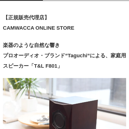
【正規販売代理店】
CAMWACCA ONLINE STORE
楽器のような自然な響き
プロオーディオ・ブランド”Taguchi”による、家庭用
スピーカー「T&L F801」