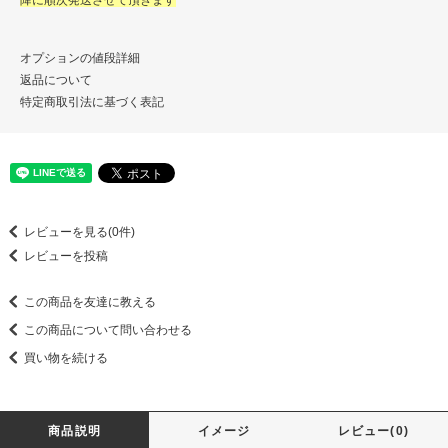
降に順次発送させて頂きます
オプションの値段詳細
返品について
特定商取引法に基づく表記
レビューを見る(0件)
レビューを投稿
この商品を友達に教える
この商品について問い合わせる
買い物を続ける
商品説明
イメージ
レビュー(0)