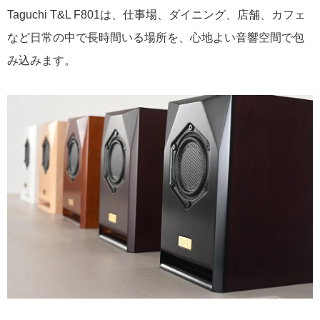
Taguchi T&L F801は、仕事場、ダイニング、店舗、カフェ
など日常の中で長時間いる場所を、心地よい音響空間で包
み込みます。