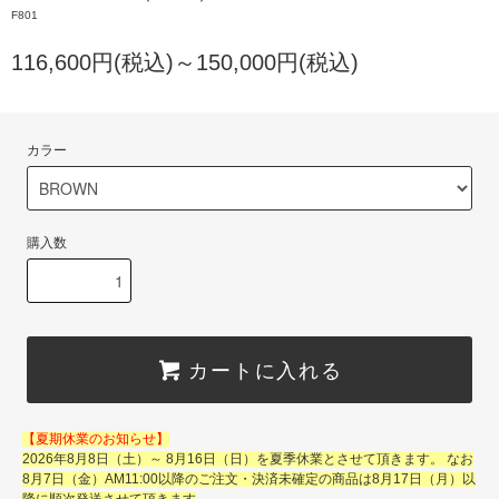
F801
116,600円(税込)～150,000円(税込)
カラー
購入数
カートに入れる
【夏期休業のお知らせ】
2026年8月8日（土）～ 8月16日（日）を夏季休業とさせて頂きます。 なお
8月7日（金）AM11:00以降のご注文・決済未確定の商品は8月17日（月）以