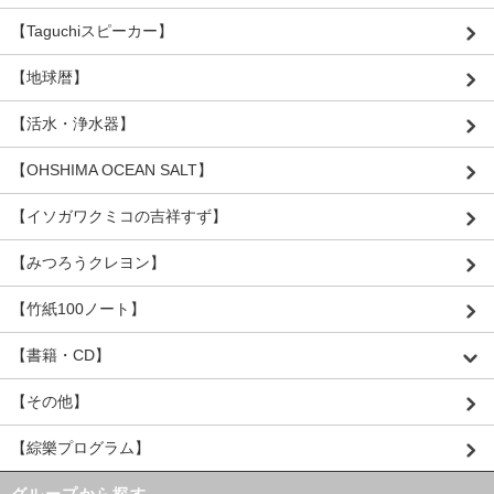
【Taguchiスピーカー】
【地球暦】
【活水・浄水器】
【OHSHIMA OCEAN SALT】
【イソガワクミコの吉祥すず】
【みつろうクレヨン】
【竹紙100ノート】
【書籍・CD】
【その他】
【綜樂プログラム】