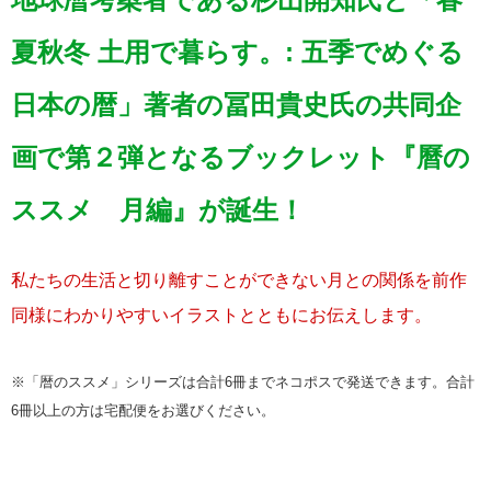
夏秋冬 土用で暮らす。: 五季でめぐる
日本の暦」著者の冨田貴史氏の共同企
画で第２弾となるブックレット『曆の
ススメ 月編』が誕生！
私たちの生活と切り離すことができない月との関係を前作
同様にわかりやすいイラストとともにお伝えします。
※「暦のススメ」シリーズは合計6冊までネコポスで発送できます。合計
6冊以上の方は宅配便をお選びください。