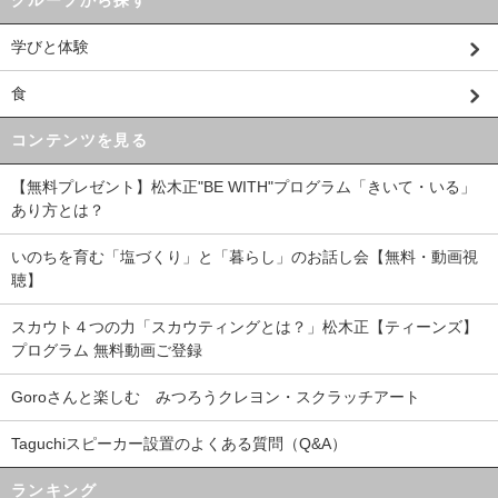
グループから探す
学びと体験
食
コンテンツを見る
【無料プレゼント】松木正"BE WITH"プログラム「きいて・いる」
あり方とは？
いのちを育む「塩づくり」と「暮らし」のお話し会【無料・動画視
聴】
スカウト４つの力「スカウティングとは？」松木正【ティーンズ】
プログラム 無料動画ご登録
Goroさんと楽しむ みつろうクレヨン・スクラッチアート
Taguchiスピーカー設置のよくある質問（Q&A）
ランキング