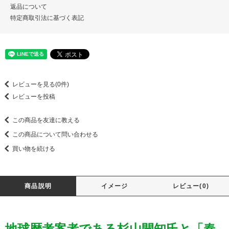
返品について
特定商取引法に基づく表記
レビューを見る(0件)
レビューを投稿
この商品を友達に教える
この商品について問い合わせる
買い物を続ける
商品説明
イメージ
レビュー(0)
地球暦考案者である杉山開知氏と「春