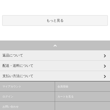
もっと見る
返品について
配送・送料について
支払い方法について
マイアカウント
会員登録
ログイン
カートを見る
お問い合わせ