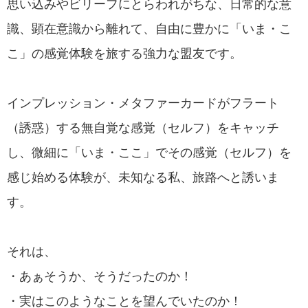
思い込みやビリーフにとらわれがちな、日常的な意
識、顕在意識から離れて、自由に豊かに「いま・こ
こ」の感覚体験を旅する強力な盟友です。
インプレッション・メタファーカードがフラート
（誘惑）する無自覚な感覚（セルフ）をキャッチ
し、微細に「いま・ここ」でその感覚（セルフ）を
感じ始める体験が、未知なる私、旅路へと誘いま
す。
それは、
・あぁそうか、そうだったのか！
・実はこのようなことを望んでいたのか！