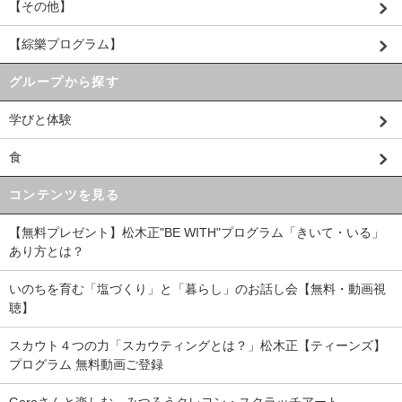
【その他】
【綜樂プログラム】
グループから探す
学びと体験
食
コンテンツを見る
【無料プレゼント】松木正"BE WITH"プログラム「きいて・いる」
あり方とは？
いのちを育む「塩づくり」と「暮らし」のお話し会【無料・動画視
聴】
スカウト４つの力「スカウティングとは？」松木正【ティーンズ】
プログラム 無料動画ご登録