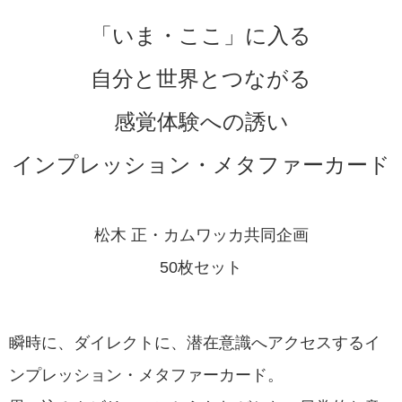
「いま・ここ」に入る
自分と世界とつながる
感覚体験への誘い
インプレッション・メタファーカード
松木 正・カムワッカ共同企画
50枚セット
瞬時に、ダイレクトに、潜在意識へアクセスするイ
ンプレッション・メタファーカード。