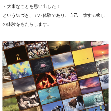
・大事なことを思い出した！
という気づき、アハ体験であり、自己一致する癒し
の体験をもたらします。