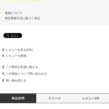
返品について
特定商取引法に基づく表記
レビューを見る(0件)
レビューを投稿
この商品を友達に教える
この商品について問い合わせる
買い物を続ける
商品説明
イメージ
レビュー(0)