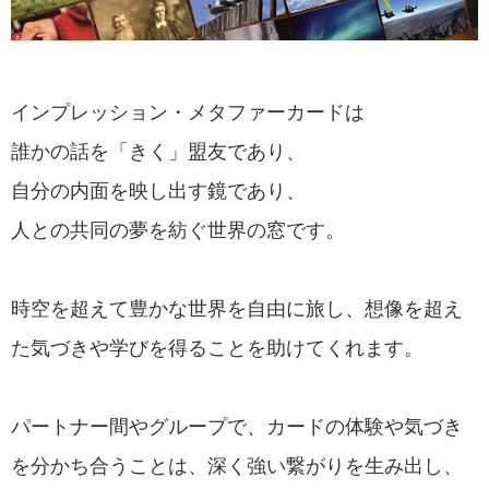
インプレッション・メタファーカードは
誰かの話を「きく」盟友であり、
自分の内面を映し出す鏡であり、
人との共同の夢を紡ぐ世界の窓です。
時空を超えて豊かな世界を自由に旅し、想像を超え
た気づきや学びを得ることを助けてくれます。
パートナー間やグループで、カードの体験や気づき
を分かち合うことは、深く強い繋がりを生み出し、