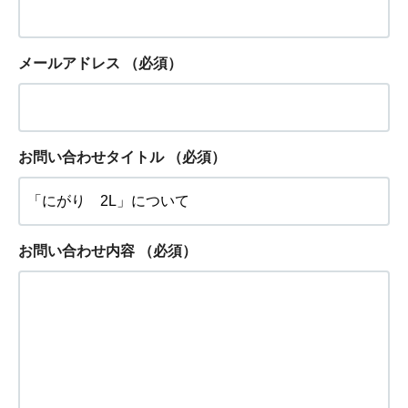
メールアドレス
（必須）
お問い合わせタイトル
（必須）
お問い合わせ内容
（必須）