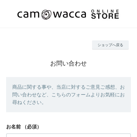
ショップへ戻る
お問い合わせ
商品に関する事や、当店に対するご意見ご感想、お
問い合わせなど、こちらのフォームよりお気軽にお
尋ねください。
お名前
（必須）